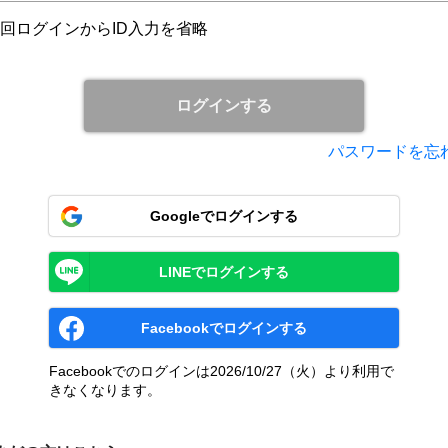
回ログインからID入力を省略
パスワードを忘
Googleでログインする
LINEでログインする
Facebookでログインする
Facebookでのログインは2026/10/27（火）より利用で
きなくなります。