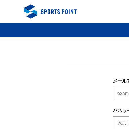
メール
パスワ