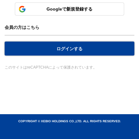
Googleで新規登録する
会員の方はこちら
ログインする
このサイトはreCAPTCHAによって保護されています。
COPYRIGHT
©
XEBIO HOLDINGS CO.,LTD. ALL RIGHTS RESERVED.