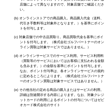
店舗によって異なりますので、対象店舗でご確認くださ
い。
オンラインストアでの商品購入。商品購入代金（送料、
代引き手数料等は対象外となります。）を基準にポイン
トを付与します。
対象店舗での中古品買取り。商品買取代金を基準にポイ
ントを付与します。（株式会社ゴルフパートナーのオン
ライン買取は対象サービスではありません。）
オンラインサービスでのサービス利用。サービス利用料
（買取等のサービスにおいてはお客様に支払われる金額
も含みます。）の金額を基準にポイントを付与します。
なお、ポイント付与率は、各オンラインサービスの規約
に定めるところによります。（株式会社ゴルフパートナ
ーのオンライン買取は対象サービスではありません。）
その他当社の定める商品の購入またはサービスの利用。
詳細は別途開示する内容によります。なお、対象クレジ
ットカードの利用によるポイントの付与についてはゼビ
オカード株式会社のサイト