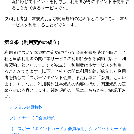
況に応じてポイントを付与し、利用者がそのポイントを使用す
ることができるサービスです。
利用者は、本規約および関連規約の定めるところに従い、本サ
ービスを利用することができます。
第２条（利用契約の成立）
利用者について本規約の定めに従って会員登録を受けた時に、当
社と当該利用者の間に本サービスの利用にかかる契約（以下「利
用契約」といいます。）が成立し、利用者は本サービスを利用す
ることができます（以下、当社との間に利用契約が成立した利用
者を指して「スポーツポイント会員」または単に「会員」といい
ます。）。なお、利用契約は本規約の内容のほか、関連規約の定
めをその内容とします。関連規約の一覧はこちらからご確認下さ
い。
デジタル会員特約
プレイヤーズID会員特約
【「スポーツポイントカード」会員様用】クレジットカード会