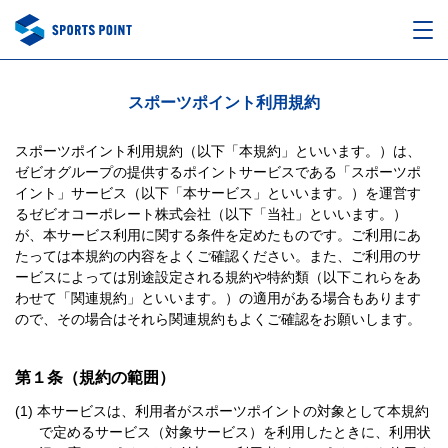
スポーツポイント利用規約
スポーツポイント利用規約（以下「本規約」といいます。）は、
ゼビオグループの提供するポイントサービスである「スポーツポ
イント」サービス（以下「本サービス」といいます。）を運営す
るゼビオコーポレート株式会社（以下「当社」といいます。）
が、本サービス利用に関する条件を定めたものです。ご利用にあ
たっては本規約の内容をよくご確認ください。また、ご利用のサ
ービスによっては別途設定される規約や特約類（以下これらをあ
わせて「関連規約」といいます。）の適用がある場合もあります
ので、その場合はそれら関連規約もよくご確認をお願いします。
第１条（規約の範囲）
本サービスは、利用者がスポーツポイントの対象として本規約
で定めるサービス（対象サービス）を利用したときに、利用状